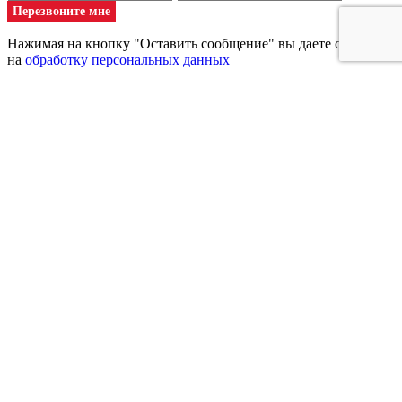
Перезвоните мне
Нажимая на кнопку "Оставить сообщение" вы даете согласие
на
обработку персональных данных
+