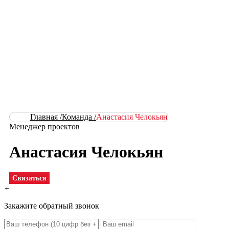
Главная /
Команда /
Анастасия Челокьян
Менеджер проектов
Анастасия Челокьян
Связаться
+
Закажите обратный звонок