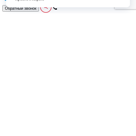
Обратный звонок
Москва