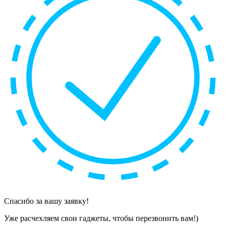
Спасибо за вашу заявку!
Уже расчехляем свои гаджеты, чтобы перезвонить вам!)