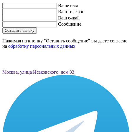
Ваше имя
Ваш телефон
Ваш e-mail
Сообщение
Оставить заявку
Нажимая на кнопку "Оставить сообщение" вы даете согласие
на
обработку персональных данных
Москва, улица Исаковского, дом 33