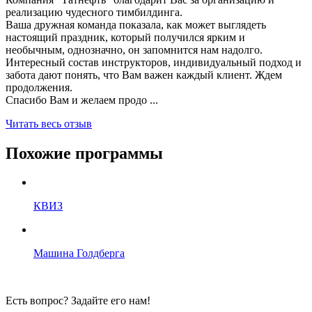
реализацию чудесного тимбилдинга.
Ваша дружная команда показала, как может выглядеть
настоящий праздник, который получился ярким и
необычным, однозначно, он запомнится нам надолго.
Интересный состав инструкторов, индивидуальный подход и
забота дают понять, что Вам важен каждый клиент. Ждем
продолжения.
Спасибо Вам и желаем продо ...
Читать весь отзыв
Похожие программы
КВИЗ
Машина Голдберга
Есть вопрос? Задайте его нам!