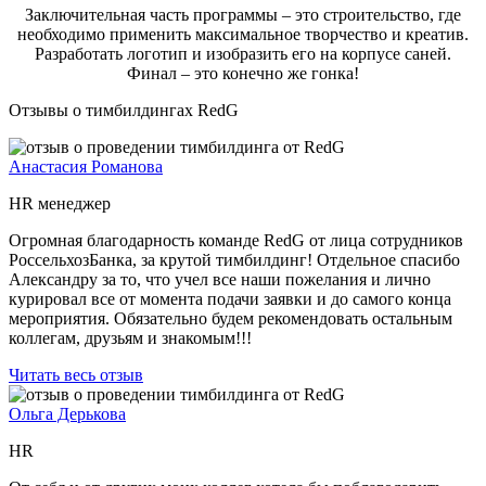
Заключительная часть программы – это строительство, где
необходимо применить максимальное творчество и креатив.
Разработать логотип и изобразить его на корпусе саней.
Финал – это конечно же гонка!
Отзывы о тимбилдингах RedG
Анастасия Романова
HR менеджер
Огромная благодарность команде RedG от лица сотрудников
РоссельхозБанка, за крутой тимбилдинг! Отдельное спасибо
Александру за то, что учел все наши пожелания и лично
курировал все от момента подачи заявки и до самого конца
мероприятия. Обязательно будем рекомендовать остальным
коллегам, друзьям и знакомым!!!
Читать весь отзыв
Ольга Дерькова
HR