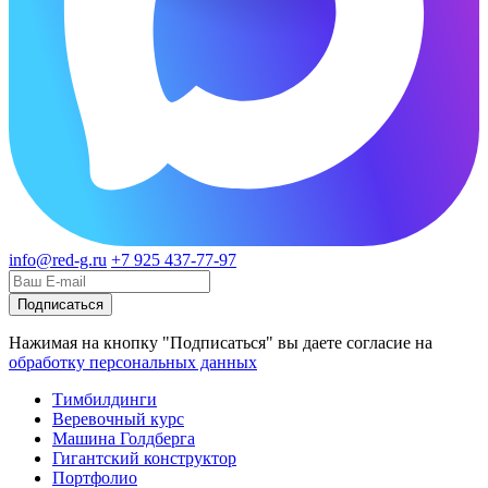
info@red-g.ru
+7 925 437-77-97
Нажимая на кнопку "Подписаться" вы даете согласие на
обработку персональных данных
Тимбилдинги
Веревочный курс
Машина Голдберга
Гигантский конструктор
Портфолио