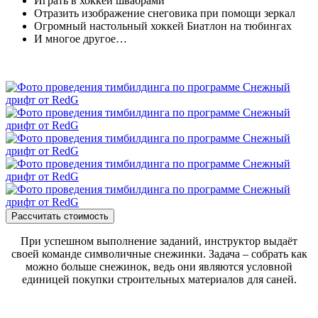
Играть в хоккей швабрами
Отразить изображение снеговика при помощи зеркал
Огромный настольный хоккей Биатлон на тюбингах
И многое другое…
Рассчитать стоимость
При успешном выполнение заданий, инструктор выдаёт
своей команде символичные снежинки. Задача – собрать как
можно больше снежинок, ведь они являются условной
единицей покупки строительных материалов для саней.