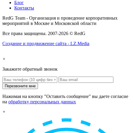
Блог
Контакты
RedG Team - Организация и проведение корпоративных
мероприятий в Москве и Московской области
Все права защищены. 2007-2026 © RedG
Создание и продвижение сайта - LZ.Media
+
Закажите обратный звонок
Перезвоните мне
Нажимая на кнопку "Оставить сообщение" вы даете согласие
на
обработку персональных данных
+