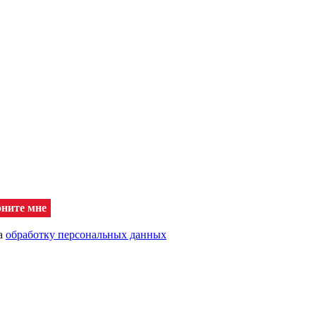
оните мне
на
обработку персональных данных