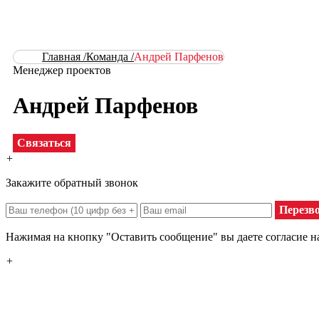
Главная /
Команда /
Андрей Парфенов
Менеджер проектов
Андрей Парфенов
Связаться
+
Закажите обратный звонок
Перезв
Нажимая на кнопку "Оставить сообщение" вы даете согласие 
+