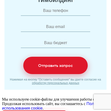
Отправить запрос
Нажимая на кнопку "Оставить сообщение" вы даете согласие на
обработку персональных данных
Мы используем cookie-файлы для улучшения работы сайта.
Продолжая использовать сайт, вы соглашаетесь с
Политикой
использования cookie
.