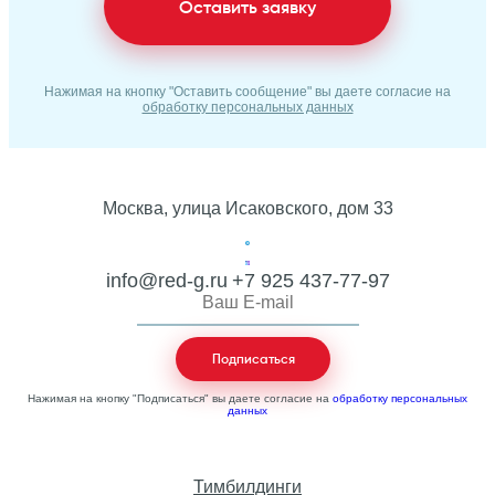
Оставить заявку
Нажимая на кнопку "Оставить сообщение" вы даете согласие на
обработку персональных данных
Москва, улица Исаковского, дом 33
info@red-g.ru
+7 925 437-77-97
Нажимая на кнопку "Подписаться" вы даете согласие на
обработку персональных
данных
Тимбилдинги