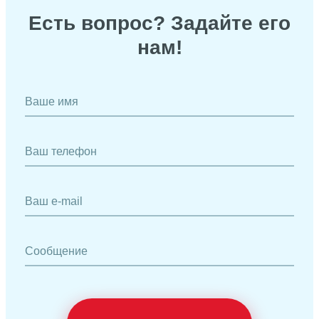
Есть вопрос? Задайте его
нам!
Ваше имя
Ваш телефон
Ваш e-mail
Сообщение