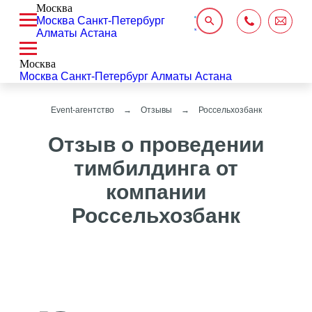
Москва
Москва
Санкт-Петербург
Алматы
Астана
Москва
Москва
Санкт-Петербург
Алматы
Астана
Event-агентство
Отзывы
Россельхозбанк
Отзыв о проведении
тимбилдинга от
компании
Россельхозбанк