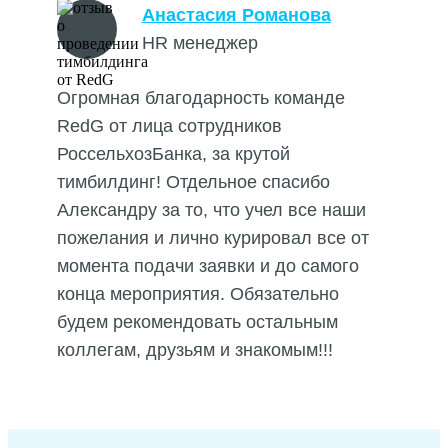
Анастасия Романова
HR менеджер
Огромная благодарность команде
RedG от лица сотрудников
РоссельхозБанка, за крутой
тимбилдинг! Отдельное спасибо
Александру за то, что учел все наши
пожелания и лично курировал все от
момента подачи заявки и до самого
конца мероприятия. Обязательно
будем рекомендовать остальным
коллегам, друзьям и знакомым!!!