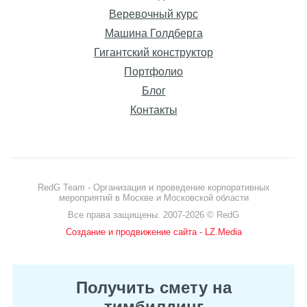
Веревочный курс
Машина Голдберга
Гигантский конструктор
Портфолио
Блог
Контакты
RedG Team - Организация и проведение корпоративных
мероприятий в Москве и Московской области
Все права защищены. 2007-2026 © RedG
+
Создание и продвижение сайта - LZ.Media
Получить смету на
тимбилдинг