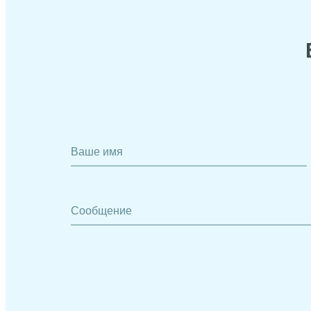
Ваше имя
Сообщение