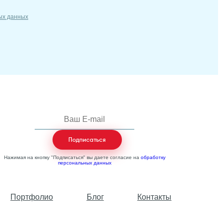
ых данных
Нажимая на кнопку "Подписаться" вы даете согласие на
обработку
персональных данных
Портфолио
Блог
Контакты