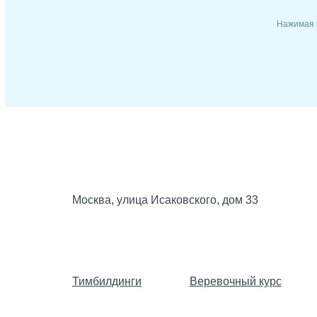
Нажимая н
Москва, улица Исаковского, дом 33
Тимбилдинги
Веревочный курс