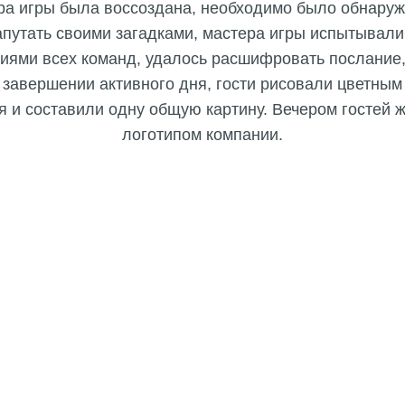
а игры была воссоздана, необходимо было обнаружи
путать своими загадками, мастера игры испытывали
иями всех команд, удалось расшифровать послание,
 завершении активного дня, гости рисовали цветным
я и составили одну общую картину. Вечером гостей ж
логотипом компании.