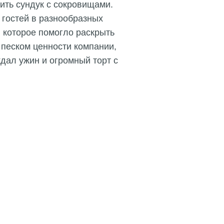
ть сундук с сокровищами.
 гостей в разнообразных
 которое помогло раскрыть
 песком ценности компании,
дал ужин и огромный торт с