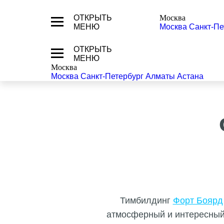
ОТКРЫТЬ
Москва
МЕНЮ
Москва
Санкт-Пе
ОТКРЫТЬ
МЕНЮ
Москва
Москва
Санкт-Петербург
Алматы
Астана
Тимбилдинг
Форт Боярд
атмосферный и интересный.