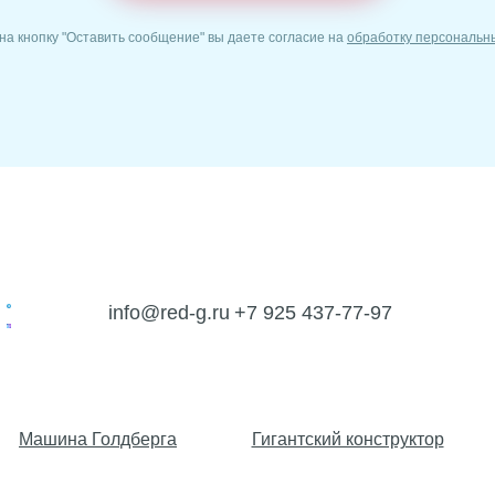
а кнопку "Оставить сообщение" вы даете согласие на
обработку персональн
info@red-g.ru
+7 925 437-77-97
Машина Голдберга
Гигантский конструктор