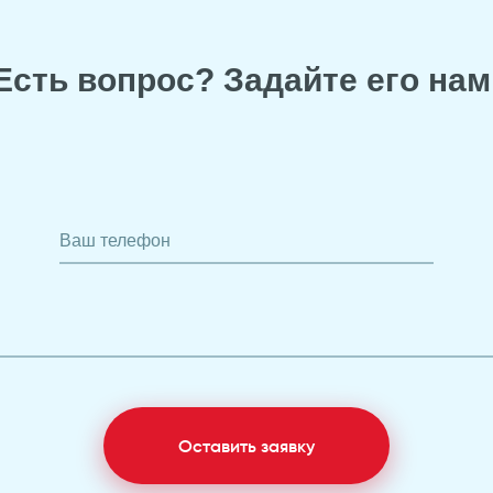
Есть вопрос? Задайте его нам
Ваш телефон
Оставить заявку