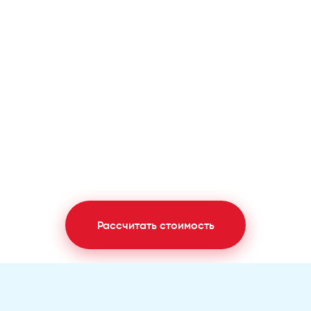
Рассчитать стоимость