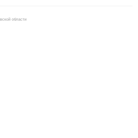
вской области