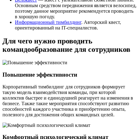
Основным средством передвижения является велосипед,
поэтому данное мероприятие рекомендуется проводить
в хорошую погоду.
Информационный тимбилдинг
. Авторский квест,
ориентированный на IT-специалистов.
Для чего нужно проводить
командообразование для сотрудников
Повышение эффективности
Корпоративный тимбилдинг для сотрудников формирует
такую модель взаимодействия команды, при которой
коллектив быстрее и единодушней реагирует на изменения в
бизнесе. Также такие мероприятия способствуют развитию
способностей каждого участника и приобретению опыта,
полезного для достижения общих командных целей.
Комфортный психологический климат