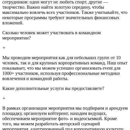
сотрудников: одни могут не любить спорт, другие —
творчество. Важно найти золотую середину, чтобы
максимально вовлечь всех участников. Также учитывайте, что
некоторые программы требуют значительных финансовых
вложений.
Сколько человек может участвовать в командном
мероприятии?
+
Мы проводим мероприятия как для небольших групп от 10
человек, так и для крупных корпоративных команд. Наш опыт
показывает, что мы можем успешно организовать event для
1000+ участников, используя профессиональные методики
вовлечения и командной работы.
Какие дополнительные услуги вы предоставляете?
+
В рамках организации мероприятия мы подбираем и арендуем
площадку, организуем кейтеринг, находим ведущих,
обеспечиваем мероприятие фото- и видеосъемкой. Кроме
того, мы можем разработать авторский сценарий
мероприятия, адаптированный под корпоративную культуру