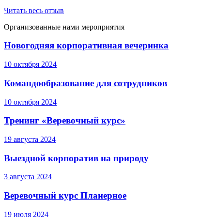
Читать весь отзыв
Организованные нами мероприятия
Новогодняя корпоративная вечеринка
10 октября 2024
Командообразование для сотрудников
10 октября 2024
Тренинг «Веревочный курс»
19 августа 2024
Выездной корпоратив на природу
3 августа 2024
Веревочный курс Планерное
19 июля 2024