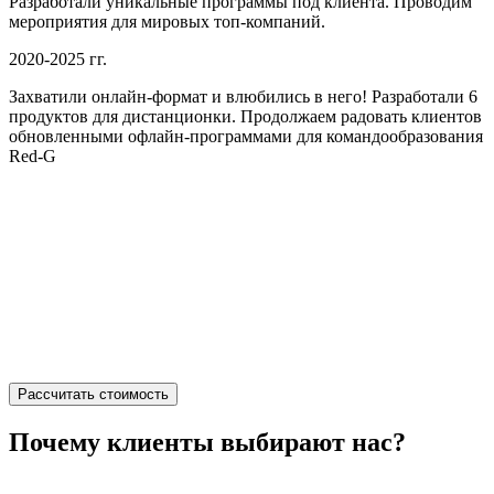
Разработали уникальные программы под клиента. Проводим
мероприятия для мировых топ-компаний.
2020-2025 гг.
Захватили онлайн-формат и влюбились в него! Разработали 6
продуктов для дистанционки. Продолжаем радовать клиентов
обновленными офлайн-программами для командообразования
Red-G
Рассчитать стоимость
Почему клиенты выбирают нас?