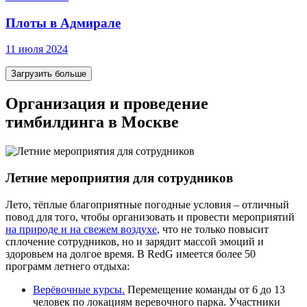
Плоты в Адмирале
11 июля 2024
Загрузить больше
Организация и проведение
тимбилдинга в Москве
Летние мероприятия для сотрудников
Лето, тёплые благоприятные погодные условия – отличный
повод для того, чтобы организовать и провести мероприятий
на природе и на свежем воздухе
, что не только повысит
сплочение сотрудников, но и зарядит массой эмоций и
здоровьем на долгое время. В RedG имеется более 50
программ летнего отдыха:
Верёвочные курсы.
Перемещение команды от 6 до 13
человек по локациям веревочного парка. Участники