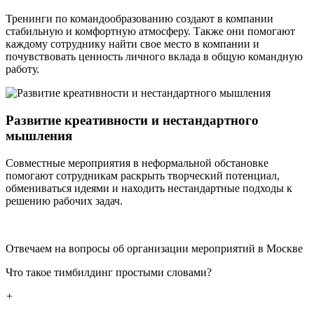
Тренинги по командообразованию создают в компании
стабильную и комфортную атмосферу. Также они помогают
каждому сотруднику найти свое место в компании и
почувствовать ценность личного вклада в общую командную
работу.
Развитие креативности и нестандартного
мышления
Совместные мероприятия в неформальной обстановке
помогают сотрудникам раскрыть творческий потенциал,
обмениваться идеями и находить нестандартные подходы к
решению рабочих задач.
Отвечаем на вопросы об организации мероприятий в Москве
Что такое тимбилдинг простыми словами?
+