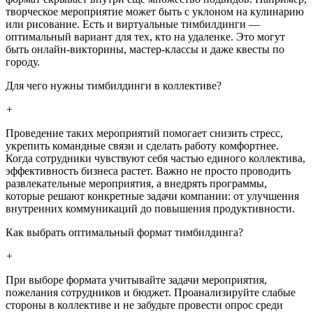
творческое мероприятие может быть с уклоном на кулинарию
или рисование. Есть и виртуальные тимбилдинги —
оптимальный вариант для тех, кто на удаленке. Это могут
быть онлайн-викторины, мастер-классы и даже квесты по
городу.
Для чего нужны тимбилдинги в коллективе?
+
Проведение таких мероприятий помогает снизить стресс,
укрепить командные связи и сделать работу комфортнее.
Когда сотрудники чувствуют себя частью единого коллектива,
эффективность бизнеса растет. Важно не просто проводить
развлекательные мероприятия, а внедрять программы,
которые решают конкретные задачи компании: от улучшения
внутренних коммуникаций до повышения продуктивности.
Как выбрать оптимальный формат тимбилдинга?
+
При выборе формата учитывайте задачи мероприятия,
пожелания сотрудников и бюджет. Проанализируйте слабые
стороны в коллективе и не забудьте провести опрос среди