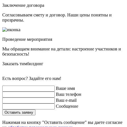
Заключение договора
Согласовываем смету и договор. Наши цены понятны и
прозрачны.
Проведение мероприятия
Мы обращаем внимание на детали: настроение участников и
безопасность!
Заказать тимбилдинг
Есть вопрос? Задайте его нам!
Ваше имя
Ваш телефон
Ваш e-mail
Сообщение
Оставить заявку
Нажимая на кнопку "Оставить сообщение" вы даете согласие