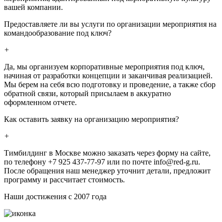
вашей компании.
Предоставляете ли вы услуги по организации мероприятия на
командообразование под ключ?
+
Да, мы организуем корпоративные мероприятия под ключ,
начиная от разработки концепции и заканчивая реализацией.
Мы берем на себя всю подготовку и проведение, а также сбор
обратной связи, который присылаем в аккуратно
оформленном отчете.
Как оставить заявку на организацию мероприятия?
+
Тимбилдинг в Москве можно заказать через форму на сайте,
по телефону +7 925 437-77-97 или по почте info@red-g.ru.
После обращения наш менеджер уточнит детали, предложит
программу и рассчитает стоимость.
Наши достижения с 2007 года