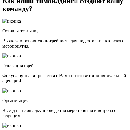
Как наши тимбилдинги создают вашу
команду?
Оставляете заявку
Выявляем основную потребность для подготовки авторского
мероприятия.
Генерация идей
Фокус-группа встречается с Вами и готовит индивидуальный
сценарий.
Организация
Выезд на площадку проведения мероприятия и встреча с
ведущим.