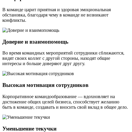
В команде царит приятная и здоровая эмоциональная
обстановка, благодаря чему в команде не возникают
конфликты.
Доверие и взаимопомощь
Во время командных мероприятий сотрудники сближаются,
видят своих коллег с другой стороны, находят общие
интересы и больше доверяют друг другу.
Высокая мотивация сотрудников
Корпоративное командообразование — вдохновляет на
достижение общих целей бизнеса, способствует желанию
быть в команде, создавать и вносить свой вклад в общее дело.
Уменьшение текучки