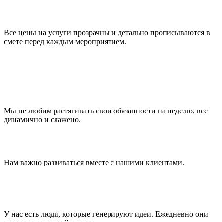
Все цены на услуги прозрачны и детально прописываются в
смете перед каждым мероприятием.
Мы не любим растягивать свои обязанности на неделю, все
динамично и слажено.
Нам важно развиваться вместе с нашими клиентами.
У нас есть люди, которые генерируют идеи. Ежедневно они