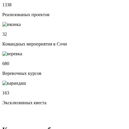
1338
Реализованых проектов
32
Командных мероприятия в Сочи
680
Веревочных курсов
163
Эксклюзивных квеста