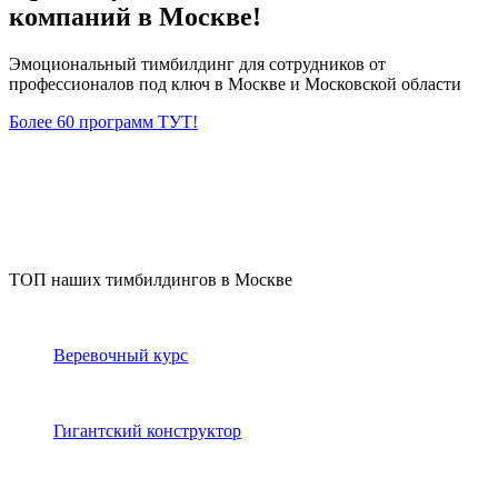
компаний в Москве!
Эмоциональный тимбилдинг для сотрудников от
профессионалов под ключ в Москве и Московской области
Более 60 программ ТУТ!
ТОП наших тимбилдингов в Москве
Веревочный курс
Гигантский конструктор