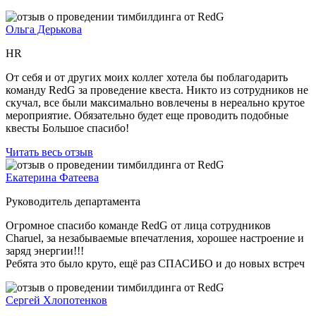
Ольга Дерькова
HR
От себя и от других моих коллег хотела бы поблагодарить
команду RedG за проведение квеста. Никто из сотрудников не
скучал, все были максимально вовлечены в нереально крутое
мероприятие. Обязательно будет еще проводить подобные
квесты Большое спасибо!
Читать весь отзыв
Екатерина Фатеева
Руководитель департамента
Огромное спасибо команде RedG от лица сотрудников
Charuel, за незабываемые впечатления, хорошее настроение и
заряд энергии!!!
Ребята это было круто, ещё раз СПАСИБО и до новых встреч
Сергей Хлопотенков