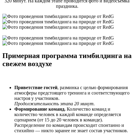
320 минут. На каждом этапе проводится фото и видеосъемка
праздника.
Примерная программа тимбилдинга на
свежем воздухе
Приветствие гостей
, разминка с целью формирования
атмосферы предстоящего тренинга и соответствующего
настроя у участников.
Продолжительность этапа 20 минут.
Формирование команд.
Количество команд и
количество человек в каждой команде определяется
сценарием (от 15 до 20 человек в команде).
Распределение по командам происходит спонтанно и
стихийно — никто заранее не знает состав участников.