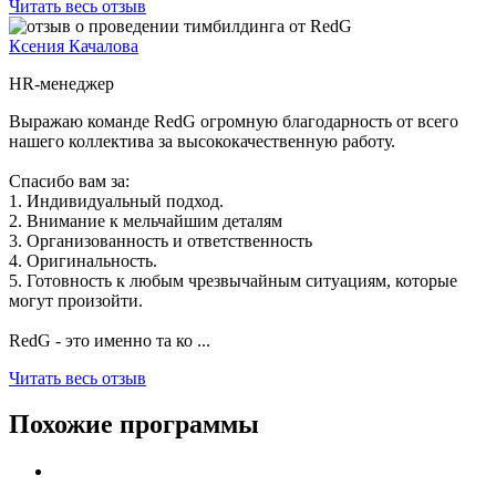
Читать весь отзыв
Ксения Качалова
HR-менеджер
Выражаю команде RedG огромную благодарность от всего
нашего коллектива за высококачественную работу.
Спасибо вам за:
1. Индивидуальный подход.
2. Внимание к мельчайшим деталям
3. Организованность и ответственность
4. Оригинальность.
5. Готовность к любым чрезвычайным ситуациям, которые
могут произойти.
RedG - это именно та ко ...
Читать весь отзыв
Похожие программы