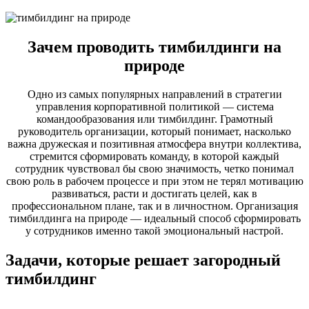
Зачем проводить тимбилдинги на
природе
Одно из самых популярных направлений в стратегии
управления корпоративной политикой — система
командообразования или тимбилдинг. Грамотный
руководитель организации, который понимает, насколько
важна дружеская и позитивная атмосфера внутри коллектива,
стремится сформировать команду, в которой каждый
сотрудник чувствовал бы свою значимость, четко понимал
свою роль в рабочем процессе и при этом не терял мотивацию
развиваться, расти и достигать целей, как в
профессиональном плане, так и в личностном. Организация
тимбилдинга на природе — идеальный способ сформировать
у сотрудников именно такой эмоциональный настрой.
Задачи, которые решает загородный
тимбилдинг