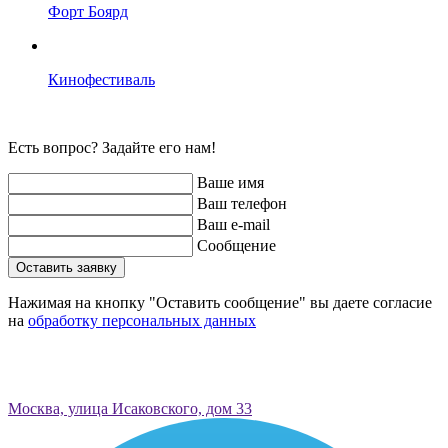
Форт Боярд
Кинофестиваль
Есть вопрос? Задайте его нам!
Ваше имя
Ваш телефон
Ваш e-mail
Сообщение
Оставить заявку
Нажимая на кнопку "Оставить сообщение" вы даете согласие
на
обработку персональных данных
Москва, улица Исаковского, дом 33