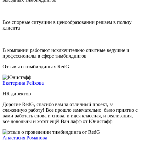
Все спорные ситуации в ценообразовании решаем в пользу
клиента
В компании работают исключительно опытные ведущие и
профессионалы в сфере тимбилдингов
Отзывы о тимбилдингах RedG
Екатерина Рейхова
HR директор
Дорогие RedG, спасибо вам за отличный проект, за
слаженную работу! Все прошло замечательно, было приятно с
вами работать снова и снова, и идея классная, и реализация,
все довольны и хотят ещё! Ван лафф от Юнистафф
Анастасия Романова