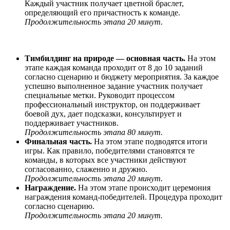
Каждый участник получает цветной браслет,
определяющий его причастность к команде.
Продолжительность этапа 20 минут.
Тимбилдинг на природе — основная часть.
На этом
этапе каждая команда проходит от 8 до 10 заданий
согласно сценарию и бюджету мероприятия. За каждое
успешно выполненное задание участник получает
специальные метки. Руководит процессом
профессиональный инструктор, он поддерживает
боевой дух, дает подсказки, консультирует и
поддерживает участников.
Продолжительность этапа 80 минут.
Финальная часть.
На этом этапе подводятся итоги
игры. Как правило, победителями становятся те
команды, в которых все участники действуют
согласованно, слаженно и дружно.
Продолжительность этапа 20 минут.
Награждение.
На этом этапе происходит церемония
награждения команд-победителей. Процедура проходит
согласно сценарию.
Продолжительность этапа 20 минут.