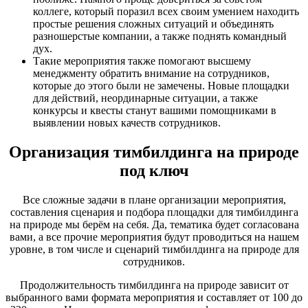
коллеге, который поразил всех своим умением находить
простые решения сложных ситуаций и объединять
разношерстые компании, а также поднять командный
дух.
Такие мероприятия также помогают высшему
менеджменту обратить внимание на сотрудников,
которые до этого были не замечены. Новые площадки
для действий, неординарные ситуации, а также
конкурсы и квесты станут вашими помощниками в
выявлении новых качеств сотрудников.
Организация тимбилдинга на природе
под ключ
Все сложные задачи в плане организации мероприятия,
составления сценария и подбора площадки для тимбилдинга
на природе мы берём на себя. Да, тематика будет согласована
вами, а все прочие мероприятия будут проводиться на нашем
уровне, в том числе и сценарий тимбилдинга на природе для
сотрудников.
Продолжительность тимбилдинга на природе зависит от
выбранного вами формата мероприятия и составляет от 100 до