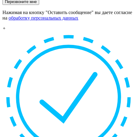
Перезвоните мне
Нажимая на кнопку "Оставить сообщение" вы даете согласие
на
обработку персональных данных
+