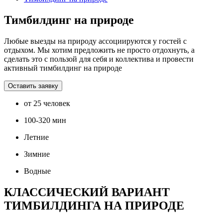
Тимбилдинг на природе
Любые выезды на природу ассоциируются у гостей с
отдыхом. Мы хотим предложить не просто отдохнуть, а
сделать это с пользой для себя и коллектива и провести
активный тимбилдинг на природе
Оставить заявку
от 25 человек
100-320 мин
Летние
Зимние
Водные
КЛАССИЧЕСКИЙ ВАРИАНТ
ТИМБИЛДИНГА НА ПРИРОДЕ