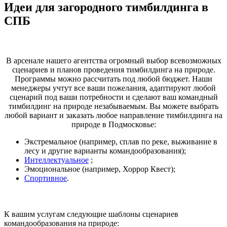
Идеи для загородного тимбилдинга в
СПБ
В арсенале нашего агентства огромный выбор всевозможных
сценариев и планов проведения тимбилдинга на природе.
Программы можно рассчитать под любой бюджет. Наши
менеджеры учтут все ваши пожелания, адаптируют любой
сценарий под ваши потребности и сделают ваш командный
тимбилдинг на природе незабываемым. Вы можете выбрать
любой вариант и заказать любое направление тимбилдинга на
природе в Подмосковье:
Экстремальное (например, сплав по реке, выживание в
лесу и другие варианты командообразования);
Интеллектуальное
;
Эмоциональное (например, Хоррор Квест);
Спортивное
.
К вашим услугам следующие шаблоны сценариев
командообразования на природе: