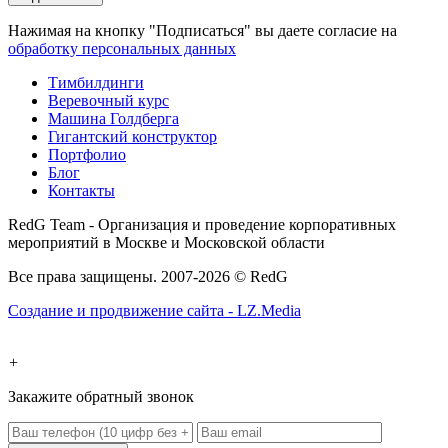
Нажимая на кнопку "Подписаться" вы даете согласие на
обработку персональных данных
Тимбилдинги
Веревочный курс
Машина Голдберга
Гигантский конструктор
Портфолио
Блог
Контакты
RedG Team - Организация и проведение корпоративных
мероприятий в Москве и Московской области
Все права защищены. 2007-2026 © RedG
Создание и продвижение сайта - LZ.Media
+
Закажите обратный звонок