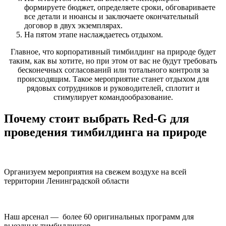
формируете бюджет, определяете сроки, обговариваете
все детали и нюансы и заключаете окончательный
договор в двух экземплярах.
На пятом этапе наслаждаетесь отдыхом.
Главное, что
корпоративный тимбилдинг на природе
будет
таким, как вы хотите, но при этом от вас не будут требовать
бесконечных согласований или тотального контроля за
происходящим. Такое мероприятие станет отдыхом для
рядовых сотрудников и руководителей, сплотит и
стимулирует командообразование.
Почему стоит выбрать Red-G для
проведения тимбилдинга на природе
Организуем мероприятия на свежем воздухе на всей
территории Ленинградской области
Наш арсенал — более 60 оригинальных программ для
выездных тимбилдингов